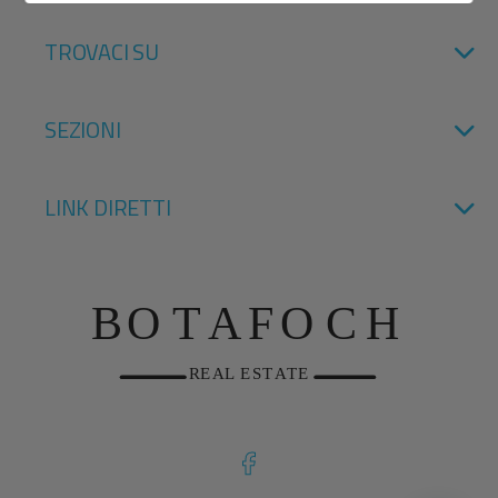
TROVACI SU
SEZIONI
LINK DIRETTI