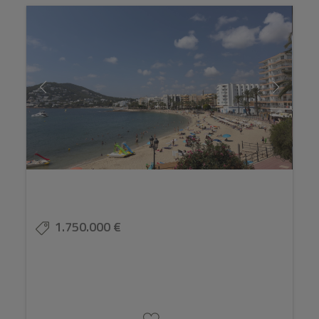
1.750.000 €