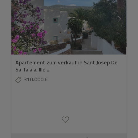
Apartement zum verkauf in Sant Josep De
Sa Talaia, Ille ...
310.000 €