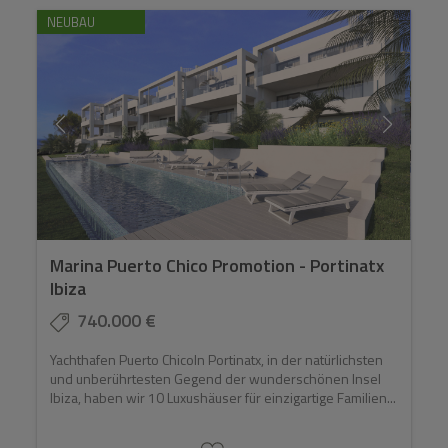
NEUBAU
Marina Puerto Chico Promotion - Portinatx
Ibiza
740.000 €
Yachthafen Puerto ChicoIn Portinatx, in der natürlichsten
und unberührtesten Gegend der wunderschönen Insel
Ibiza, haben wir 10 Luxushäuser für einzigartige Familien...