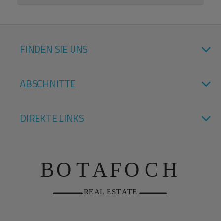
FINDEN SIE UNS
ABSCHNITTE
DIREKTE LINKS