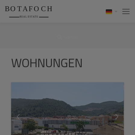
Suchen
WOHNUNGEN