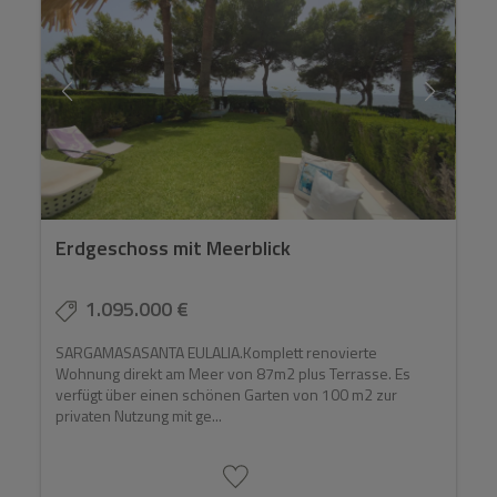
Erdgeschoss mit Meerblick
1.095.000 €
SARGAMASASANTA EULALIA.Komplett renovierte
Wohnung direkt am Meer von 87m2 plus Terrasse. Es
verfügt über einen schönen Garten von 100 m2 zur
privaten Nutzung mit ge...