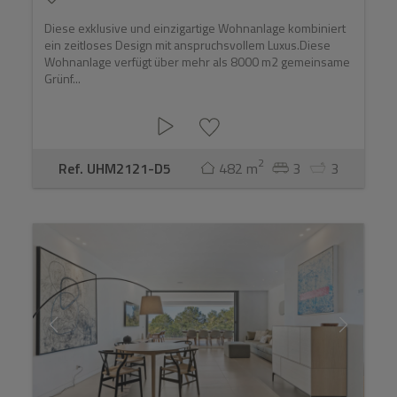
Diese exklusive und einzigartige Wohnanlage kombiniert
ein zeitloses Design mit anspruchsvollem Luxus.Diese
Wohnanlage verfügt über mehr als 8000 m2 gemeinsame
Grünf...
2
Ref. UHM2121-D5
482 m
3
3