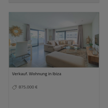
Verkauf. Wohnung in Ibiza
875.000 €