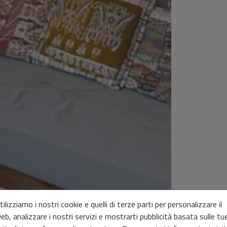
tilizziamo i nostri cookie e quelli di terze parti per personalizzare il
eb, analizzare i nostri servizi e mostrarti pubblicità basata sulle tu