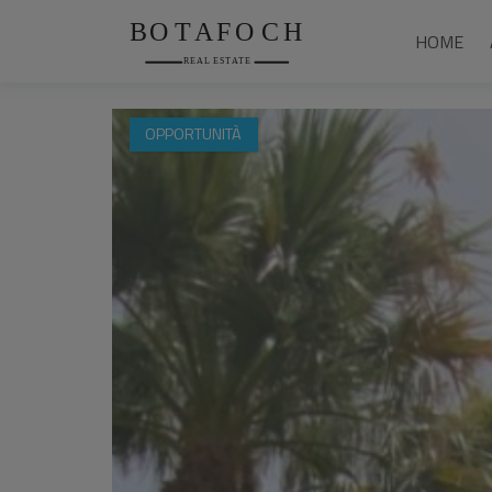
HOME
OPPORTUNITÀ