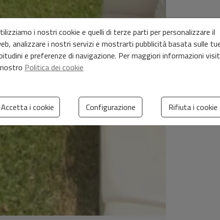
tilizziamo i nostri cookie e quelli di terze parti per personalizzare il
eb, analizzare i nostri servizi e mostrarti pubblicità basata sulle tu
bitudini e preferenze di navigazione. Per maggiori informazioni visi
l nostro
Politica dei cookie
Accetta i cookie
Configurazione
Rifiuta i cookie